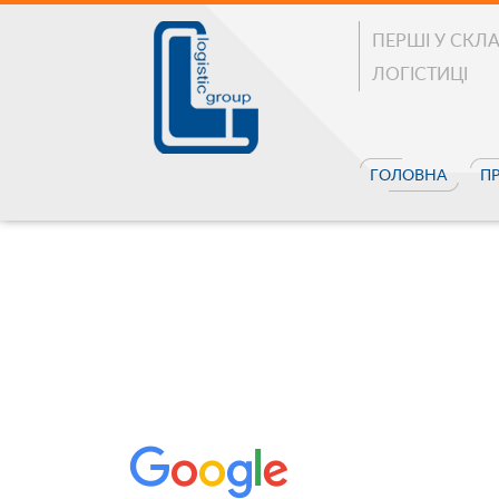
ПЕРШІ У СКЛ
ЛОГІСТИЦІ
ГОЛОВНА
П